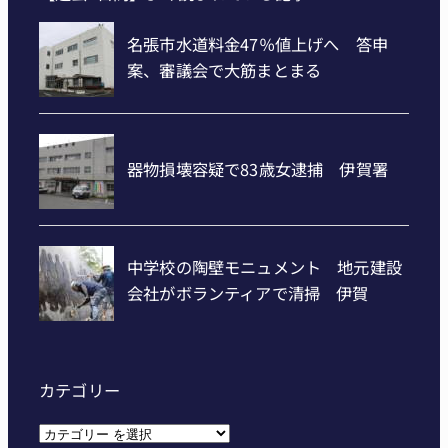
カテゴリー
カ