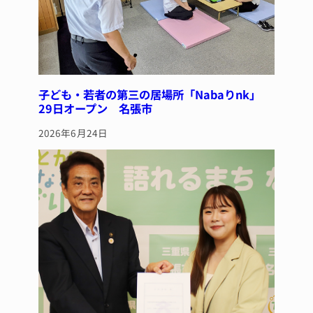
子ども・若者の第三の居場所「Nabaりnk」
29日オープン 名張市
2026年6月24日