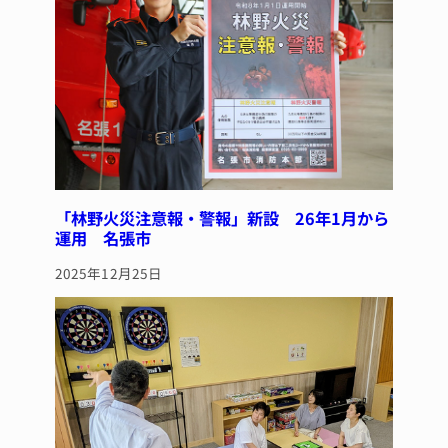
k
「林野火災注意報・警報」新設 26年1月から
運用 名張市
2025年12月25日