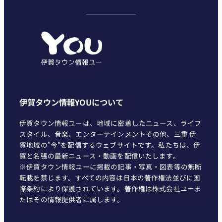
テ
ゴ
リ
ー
伊賀タウン情報YOUについて
伊賀タウン情報ユーは、地域に密着したニュース、ライフ
スタイル、音楽、エンターテインメントその他、三重 伊
賀地域の"今"を配信するウェブサイトです。私たちは、伊
賀と名張の最新ニュース・動画を配信いたします。
※伊賀タウン情報ユーに掲載の記事・写真・図表等の無断
転載を禁じます。すべての内容は日本の著作権法並びに国
際条約により保護されています。著作権は株式会社ユーま
たはその情報提供者に属します。