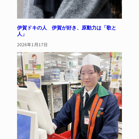
伊賀ドキの人 伊賀が好き、原動力は「歌と
人」
2026年1月17日