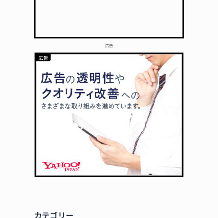
– 広告 –
カテゴリー