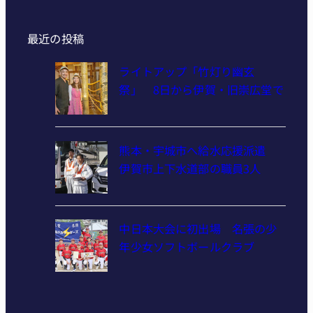
最近の投稿
ライトアップ「竹灯り幽玄
祭」 8日から伊賀・旧崇広堂で
熊本・宇城市へ給水応援派遣
伊賀市上下水道部の職員3人
中日本大会に初出場 名張の少
年少女ソフトボールクラブ