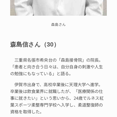
森島さん
森島信さん（30）
三重県名張市希央台の「森島接骨院」の院長。
「患者と向き合う日々は、自分自身の刺激や人生
の勉強にもなっている」と語る。
伊賀市出身で、高校卒業後に天理大学へ進学。
卒業後は飲食業界に就職したが、「医療関係の仕
事に就きたい」という思いから、24歳でルネス紅
葉スポーツ柔整専門学校へ入学し、柔道整復師の
資格を取得した。