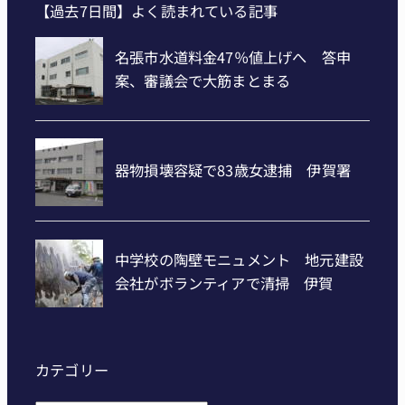
【過去7日間】よく読まれている記事
カテゴリー