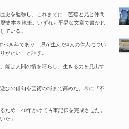
歴史を勉強し、これまでに「芭蕉と兄と仲間
り歴史本を執筆。いずれも平易な文章で書かれ
している。
すべき年であり、県が生んだ4人の偉人につい
りがたい」と話す。
。能は人間の情を晴らし、生きる力を見出す
遊びの俳句を芸術の域まで高めた。常に『不
るため、40年かけて古事記伝を完成させた。
いた」