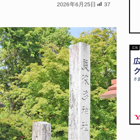
2026年6月25日
37