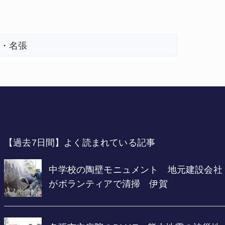
・名張
【過去7日間】よく読まれている記事