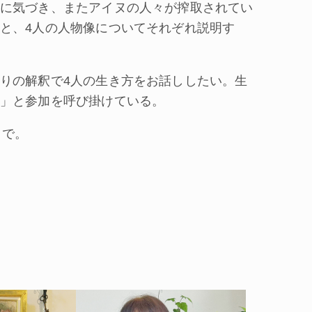
に気づき、またアイヌの人々が搾取されてい
と、4人の人物像についてそれぞれ説明す
りの解釈で4人の生き方をお話ししたい。生
」と参加を呼び掛けている。
まで。