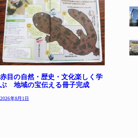
赤目の自然・歴史・文化楽しく学
ぶ 地域の宝伝える冊子完成
2026年8月1日