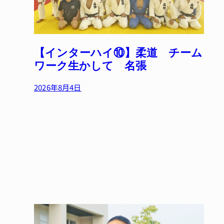
【インターハイ⑩】柔道 チーム
ワーク生かして 名張
2026年8月4日