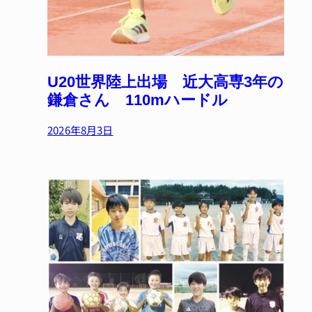
U20世界陸上出場 近大高専3年の
鎌倉さん 110mハードル
2026年8月3日