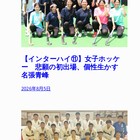
【インターハイ⑪】女子ホッケ
ー 悲願の初出場、個性生かす
名張青峰
2026年8月5日