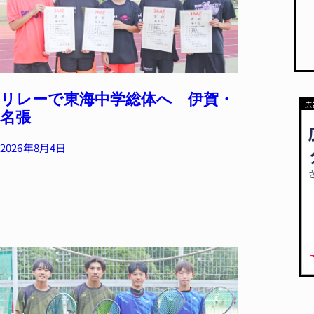
リレーで東海中学総体へ 伊賀・
名張
2026年8月4日