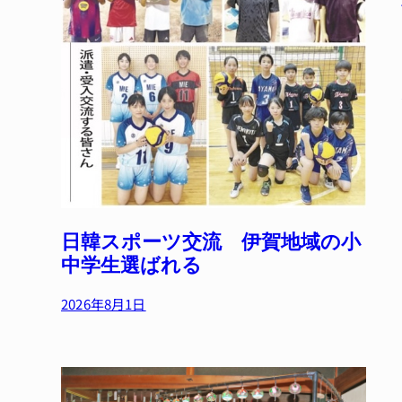
日韓スポーツ交流 伊賀地域の小
中学生選ばれる
2026年8月1日