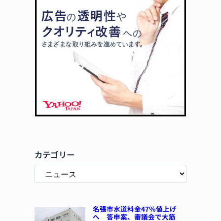
カテゴリー
名張市水道料金47％値上げ
へ 答申案、審議会で大筋