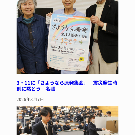
3・11に「さようなら原発集会」 震災発生時
刻に黙とう 名張
2026年3月7日