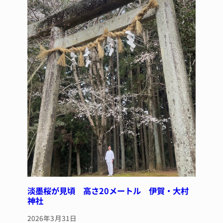
淡墨桜が見頃 高さ20メートル 伊賀・大村
神社
2026年3月31日