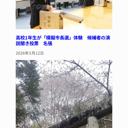
高校1年生が「模擬市長選」体験 候補者の演
説聞き投票 名張
2026年3月12日