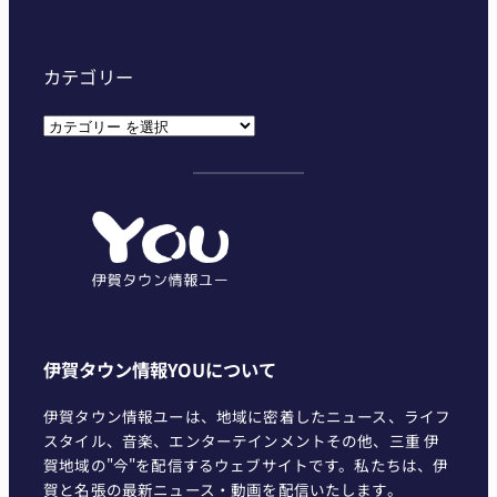
カテゴリー
カ
テ
ゴ
リ
ー
伊賀タウン情報YOUについて
伊賀タウン情報ユーは、地域に密着したニュース、ライフ
スタイル、音楽、エンターテインメントその他、三重 伊
賀地域の"今"を配信するウェブサイトです。私たちは、伊
賀と名張の最新ニュース・動画を配信いたします。