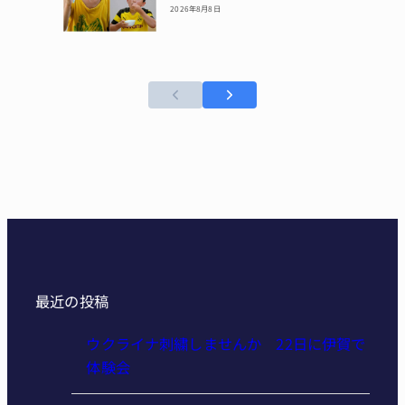
2026年8月8日
最近の投稿
ウクライナ刺繍しませんか 22日に伊賀で
体験会