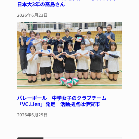
日本大3年の髙島さん
2026年6月23日
バレーボール 中学女子のクラブチーム
「VC.Lien」発足 活動拠点は伊賀市
2026年6月29日