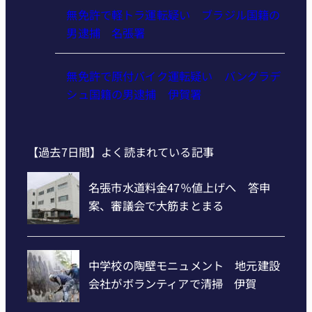
無免許で軽トラ運転疑い ブラジル国籍の
男逮捕 名張署
無免許で原付バイク運転疑い バングラデ
シュ国籍の男逮捕 伊賀署
【過去7日間】よく読まれている記事