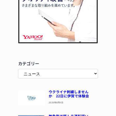
カテゴリー
ウクライナ刺繍しません
か 22日に伊賀で体験会
2026年8月9日