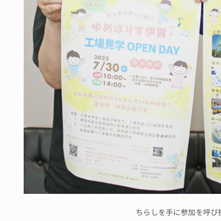
ちらしを手に参加を呼び