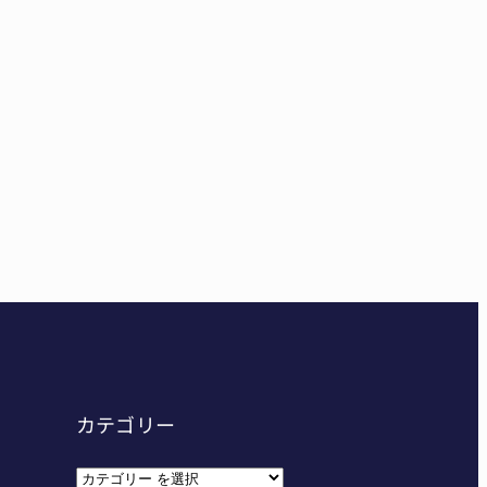
カテゴリー
カ