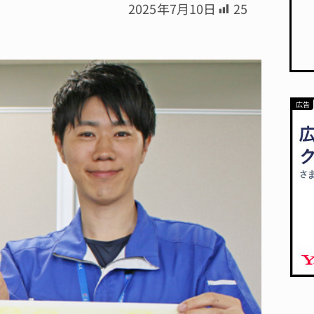
2025年7月10日
25