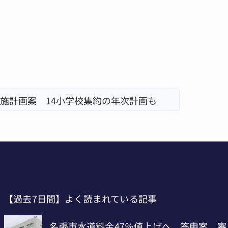
施計画案 14小学校集約の年次計画も
【過去7日間】よく読まれている記事