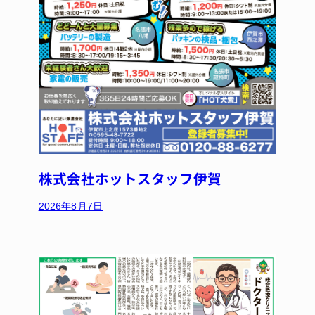
株式会社ホットスタッフ伊賀
2026年8月7日