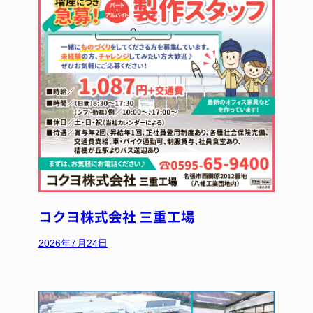
コクヨ株式会社 三重工場
2026年7月24日