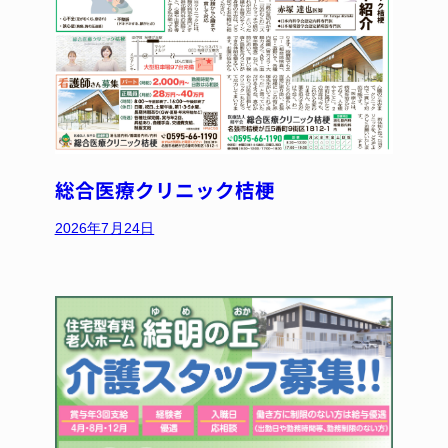
総合医療クリニック桔梗
2026年7月24日