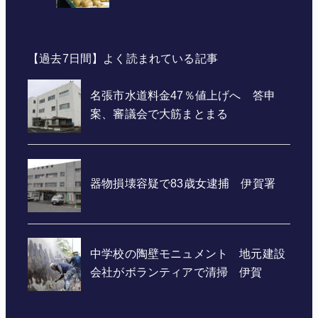
【過去7日間】よく読まれている記事