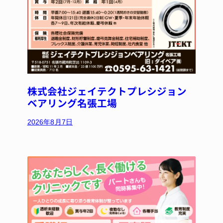
株式会社ジェイテクトプレシジョン
ベアリング名張工場
2026年8月7日