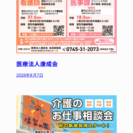
医療法人康成会
2026年8月7日