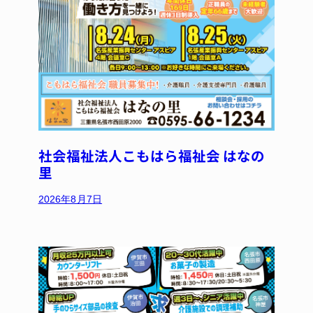
社会福祉法人こもはら福祉会 はなの
里
2026年8月7日