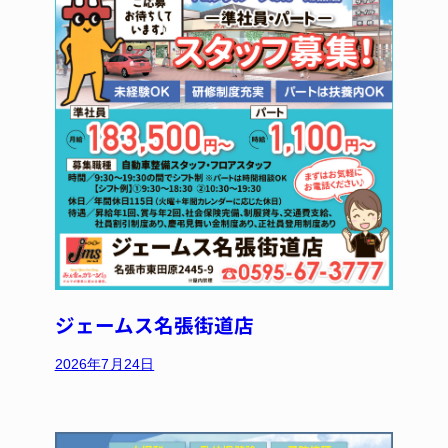
ジェームス名張街道店
2026年7月24日