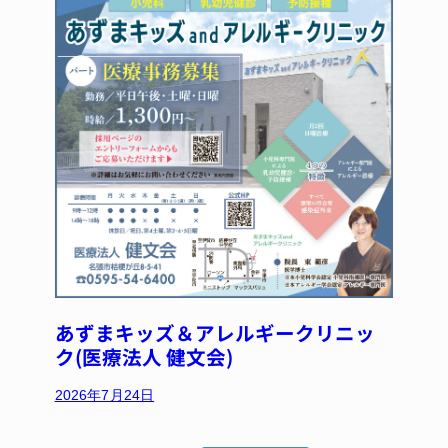
あずまキッズ＆アレルギークリニッ
ク(医療法人 健文会)
2026年7月24日