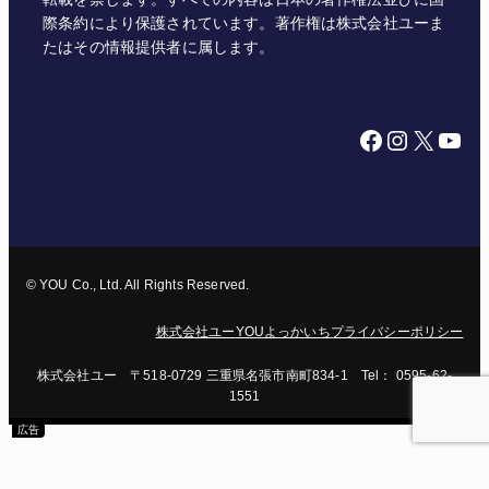
際条約により保護されています。著作権は株式会社ユーま
たはその情報提供者に属します。
Facebook
Instagram
X
YouTube
© YOU Co., Ltd. All Rights Reserved.
株式会社ユー
YOUよっかいち
プライバシーポリシー
株式会社ユー 〒518-0729 三重県名張市南町834-1 Tel： 0595-62-
1551