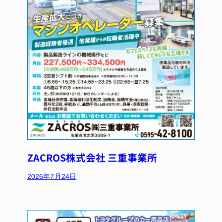
ZACROS株式会社 三重事業所
2026年7月24日