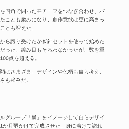
を四角で囲ったモチーフをつなぎ合わせ、バ
たことも励みになり、創作意欲は更に高まっ
ことも増えた。
から譲り受けたかぎ針セットを使って始めた
だった。編み目もそろわなかったが、数を重
100点を超える。
類はさまざま。デザインや色柄も自ら考え、
さも強みだ。
ルグループ「嵐」をイメージして自らデザイ
1か月弱かけて完成させた。身に着けて訪れ