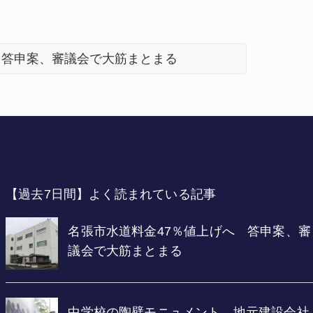
 答申案、審議会で大筋まとまる
【過去7日間】よく読まれている記事