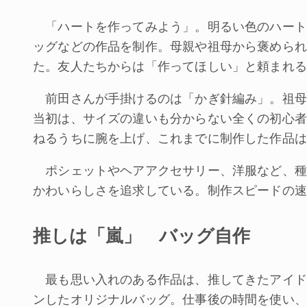
「ハートを作ってみよう」。明るい色のハート
ッグなどの作品を制作。母親や祖母から褒められ
た。友人たちからは「作ってほしい」と頼まれる
前田さんが手掛けるのは「かぎ針編み」。祖母
当初は、サイズの違いも分からない全くの初心者
ねるうちに腕を上げ、これまでに制作した作品は
ポシェットやヘアアクセサリー、洋服など、種
かわいらしさを追求している。制作スピードの速
推しは「嵐」 バッグ自作
最も思い入れのある作品は、推してきたアイド
ンしたオリジナルバッグ。仕事後の時間を使い、