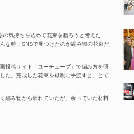
謝の気持ちを込めて花束を贈ろうと考えた
んな時、SNSで見つけたのが編み物の花束だ
画投稿サイト「ユーチューブ」で編み方を研
した。完成した花束を母親に手渡すと、とて
く編み物から離れていたが、余っていた材料