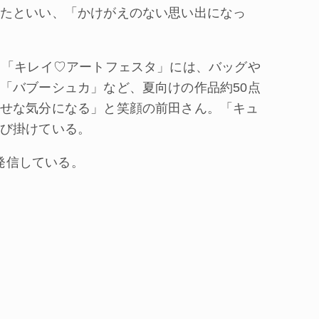
たといい、「かけがえのない思い出になっ
る「キレイ♡アートフェスタ」には、バッグや
「バブーシュカ」など、夏向けの作品約50点
せな気分になる」と笑顔の前田さん。「キュ
び掛けている。
で発信している。