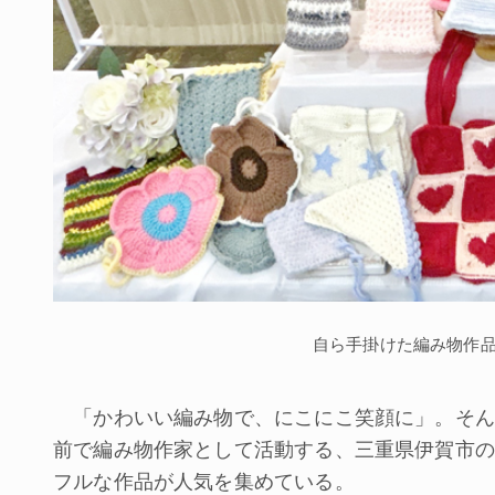
自ら手掛けた編み物作
「かわいい編み物で、にこにこ笑顔に」。そんな思
前で編み物作家として活動する、三重県伊賀市の
フルな作品が人気を集めている。