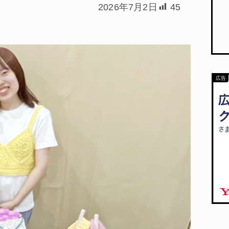
2026年7月2日
45