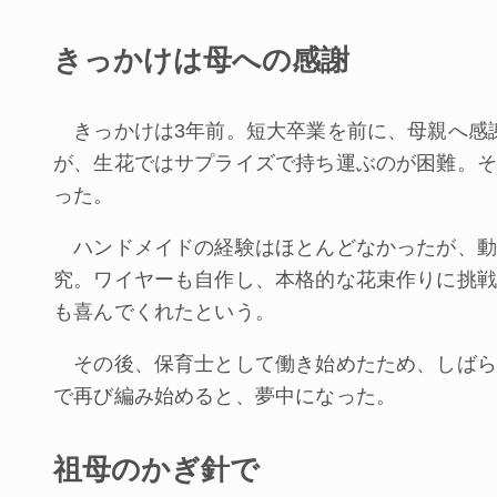
きっかけは母への感謝
きっかけは3年前。短大卒業を前に、母親へ感
が、生花ではサプライズで持ち運ぶのが困難。そ
った。
ハンドメイドの経験はほとんどなかったが、動
究。ワイヤーも自作し、本格的な花束作りに挑戦
も喜んでくれたという。
その後、保育士として働き始めたため、しばら
で再び編み始めると、夢中になった。
祖母のかぎ針で