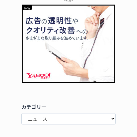
カテゴリー