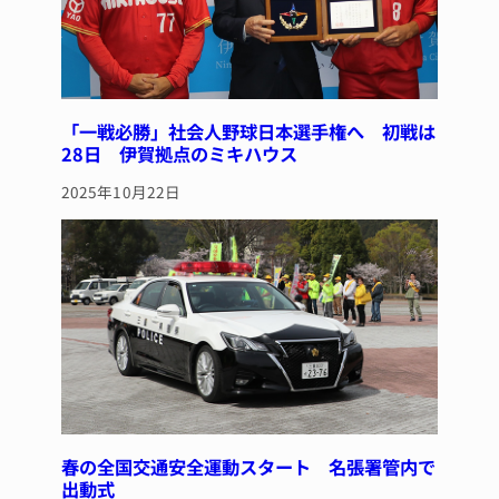
「一戦必勝」社会人野球日本選手権へ 初戦は
28日 伊賀拠点のミキハウス
2025年10月22日
春の全国交通安全運動スタート 名張署管内で
出動式