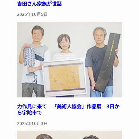
吉田さん家族が世話
2025年10月5日
力作見に来て 「美術人協会」作品展 3日か
ら宇陀市で
2025年10月3日