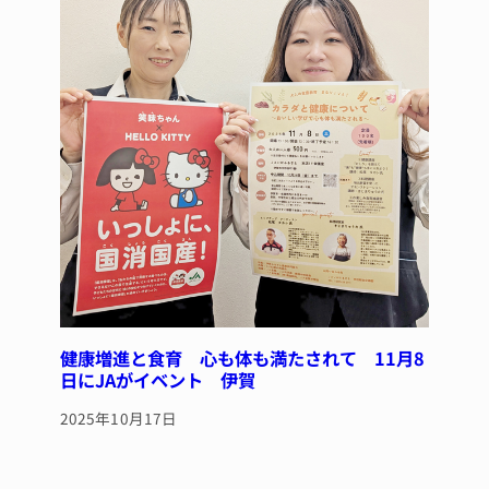
健康増進と食育 心も体も満たされて 11月8
日にJAがイベント 伊賀
2025年10月17日