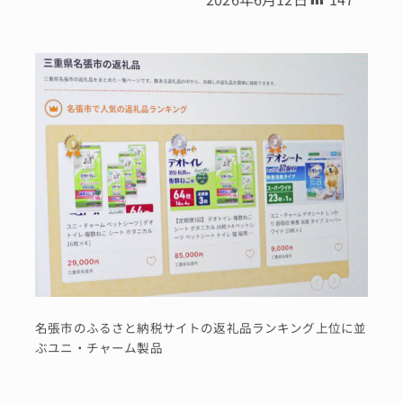
名張市のふるさと納税サイトの返礼品ランキング上位に並
ぶユニ・チャーム製品