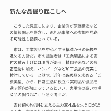
新たな品掘り起こしへ
こうした見直しにより、企業側が原価構造など
の情報開示を懸念し、返礼品事業への参加を見送
る可能性も指摘されている。
市は、工業製品を中心とする構造からの転換を
進める方針だ。市の担当者は「工業製品による寄
付の積み上げには限界がある。精肉や米などの農
畜産物に加え、ハンバーグなど加工食品の充実も
検討している」と話す。近年は高級品を求める「ご
褒美型」から、日常生活に役立つ実用品や食品を
選ぶ傾向が強まっているといい、実用性の高い地場
産品の掘り起こしも急ぐ考えだ。
寄付額の約7割を支える主力返礼品を失う日が近