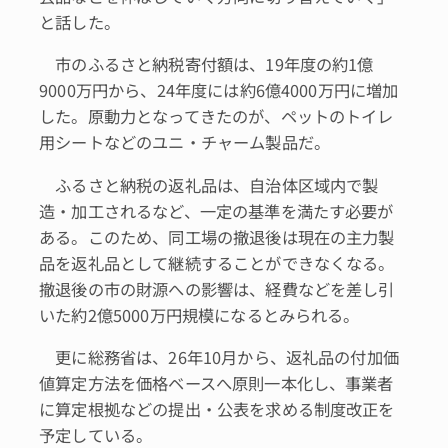
と話した。
市のふるさと納税寄付額は、19年度の約1億
9000万円から、24年度には約6億4000万円に増加
した。原動力となってきたのが、ペットのトイレ
用シートなどのユニ・チャーム製品だ。
ふるさと納税の返礼品は、自治体区域内で製
造・加工されるなど、一定の基準を満たす必要が
ある。このため、同工場の撤退後は現在の主力製
品を返礼品として継続することができなくなる。
撤退後の市の財源への影響は、経費などを差し引
いた約2億5000万円規模になるとみられる。
更に総務省は、26年10月から、返礼品の付加価
値算定方法を価格ベースへ原則一本化し、事業者
に算定根拠などの提出・公表を求める制度改正を
予定している。