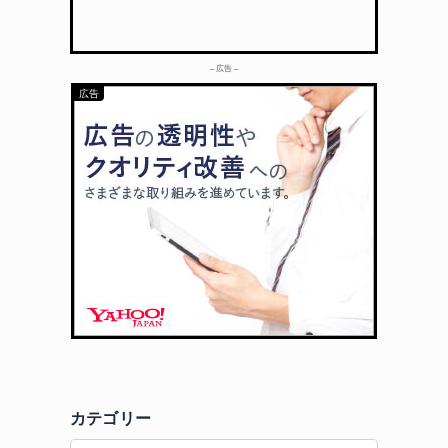
– 広告 –
カテゴリー