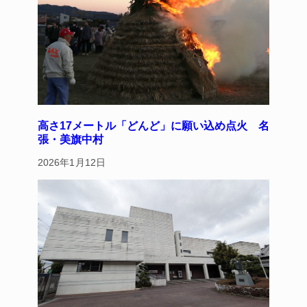
高さ17メートル「どんど」に願い込め点火 名
張・美旗中村
2026年1月12日