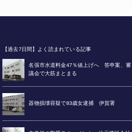
【過去7日間】よく読まれている記事