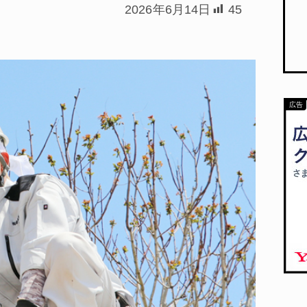
2026年6月14日
45