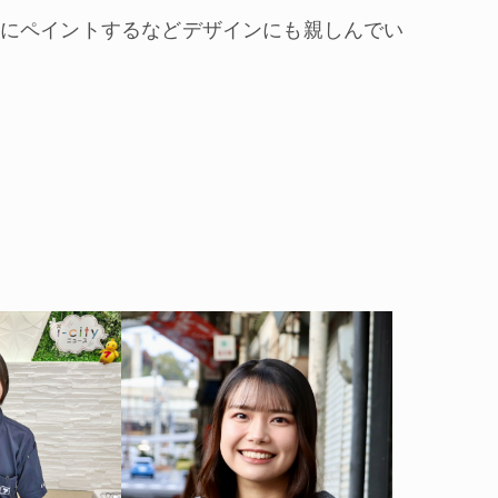
にペイントするなどデザインにも親しんでい