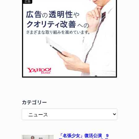
カテゴリー
「名張少女」復活公演 9