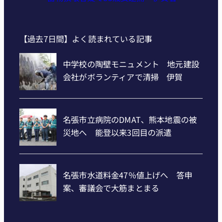
【過去7日間】よく読まれている記事