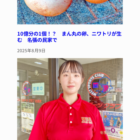
10億分の1個！？ まん丸の卵、ニワトリが生
む 名張の民家で
2025年8月9日