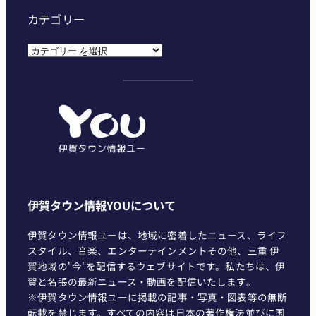
カテゴリー
カ
テ
ゴ
リ
ー
伊賀タウン情報YOUについて
伊賀タウン情報ユーは、地域に密着したニュース、ライフ
スタイル、音楽、エンターテインメントその他、三重 伊
賀地域の"今"を配信するウェブサイトです。私たちは、伊
賀と名張の最新ニュース・動画を配信いたします。
※伊賀タウン情報ユーに掲載の記事・写真・図表等の無断
転載を禁じます。すべての内容は日本の著作権法並びに国