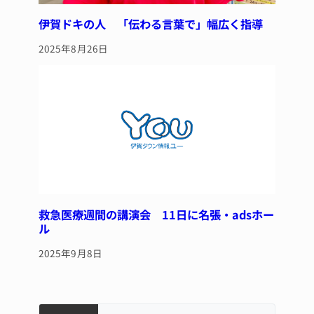
伊賀ドキの人 「伝わる言葉で」幅広く指導
2025年8月26日
救急医療週間の講演会 11日に名張・adsホー
ル
2025年9月8日