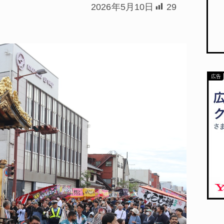
2026年5月10日
29