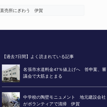
直売所にぎわう 伊賀
【過去7日間】よく読まれている記事