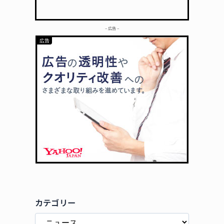
– 広告 –
カテゴリー