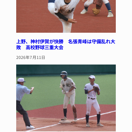
上野、神村伊賀が快勝 名張青峰は守備乱れ大
敗 高校野球三重大会
2026年7月11日