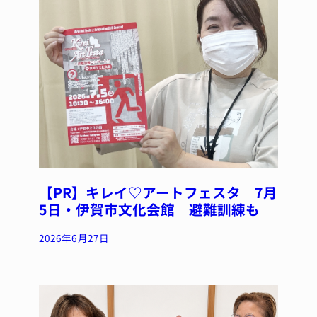
【PR】キレイ♡アートフェスタ 7月
5日・伊賀市文化会館 避難訓練も
2026年6月27日