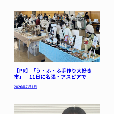
【PR】「う・ふ・ふ手作り大好き
市」 11日に名張・アスピアで
2026年7月1日