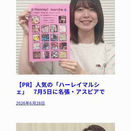
【PR】人気の「ハーレイマルシ
ェ」 7月5日に名張・アスピアで
2026年6月28日