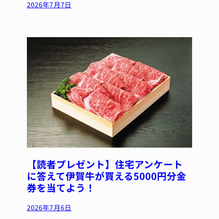
2026年7月7日
【読者プレゼント】住宅アンケート
に答えて伊賀牛が買える5000円分金
券を当てよう！
2026年7月6日