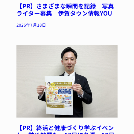
【PR】さまざまな瞬間を記録 写真
ライター募集 伊賀タウン情報YOU
2026年7月18日
【PR】終活と健康づくり学ぶイベン