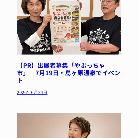
【PR】出展者募集「やぶっちゃ
市」 7月19日・島ヶ原温泉でイベン
ト
2026年6月24日