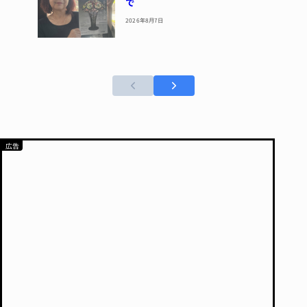
で
2026年8月7日