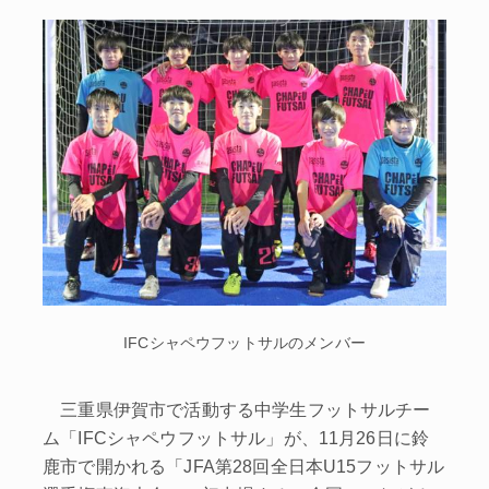
IFCシャペウフットサルのメンバー
三重県伊賀市で活動する中学生フットサルチー
ム「IFCシャペウフットサル」が、11月26日に鈴
鹿市で開かれる「JFA第28回全日本U15フットサル