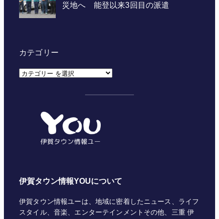
カテゴリー
カ
テ
ゴ
リ
ー
伊賀タウン情報YOUについて
伊賀タウン情報ユーは、地域に密着したニュース、ライフ
スタイル、音楽、エンターテインメントその他、三重 伊