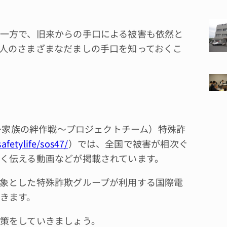
一方で、旧来からの手口による被害も依然と
人のさまざまなだましの手口を知っておくこ
7～家族の絆作戦～プロジェクトチーム）特殊詐
afetylife/sos47/
）では、全国で被害が相次ぐ
く伝える動画などが掲載されています。
象とした特殊詐欺グループが利用する国際電
きます。
策をしていきましょう。