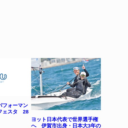
パフォーマン
ェスタ 28
ヨット日本代表で世界選手権
へ 伊賀市出身・日本大3年の