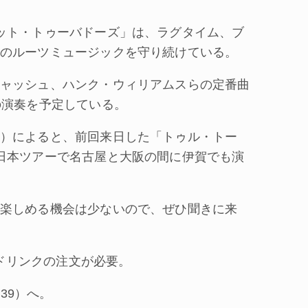
ット・トゥーバドーズ」は、ラグタイム、ブ
のルーツミュージックを守り続けている。
ャッシュ、ハンク・ウィリアムスらの定番曲
の演奏を予定している。
）によると、前回来日した「トゥル・トー
日本ツアーで名古屋と大阪の間に伊賀でも演
楽しめる機会は少ないので、ぜひ聞きに来
ンドリンクの注文が必要。
39）へ。