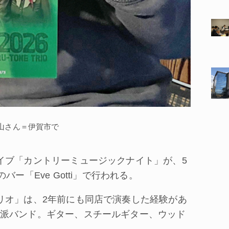
山さん＝伊賀市で
イブ「カントリーミュージックナイト」が、5
ー「Eve Gotti」で行われる。
リオ」は、2年前にも同店で演奏した経験があ
派バンド。ギター、スチールギター、ウッド