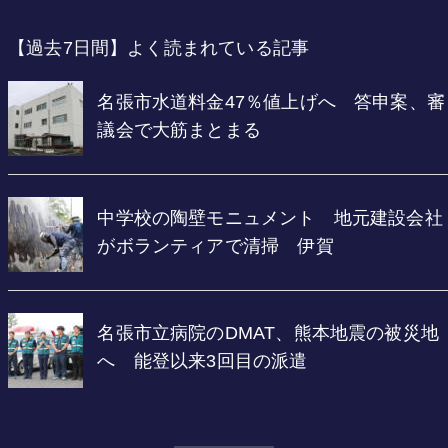
【過去7日間】よく読まれている記事