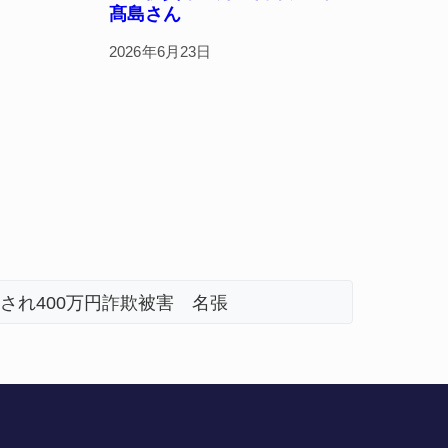
髙島さん
2026年6月23日
され400万円詐欺被害 名張