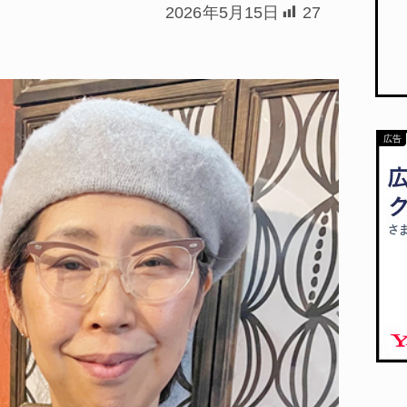
2026年5月15日
27