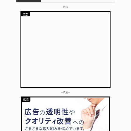
– 広告 –
– 広告 –