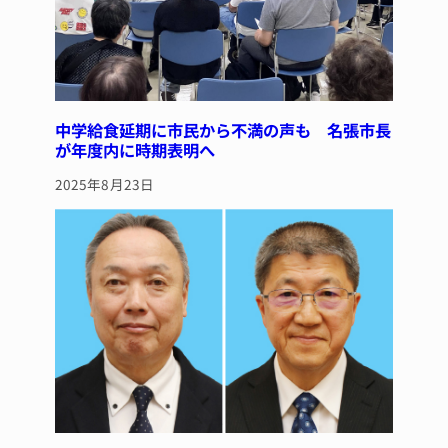
中学給食延期に市民から不満の声も 名張市長
が年度内に時期表明へ
2025年8月23日