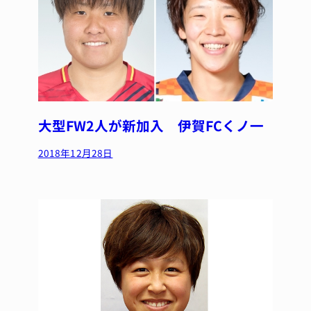
大型FW2人が新加入 伊賀FCくノ一
2018年12月28日