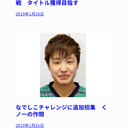
戦 タイトル獲得目指す
2019年1月26日
なでしこチャレンジに追加招集 く
ノ一の作間
2019年1月21日