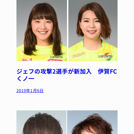
ジェフの攻撃2選手が新加入 伊賀FC
くノ一
2019年1月6日