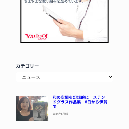
カテゴリー
和の空間を幻想的に ステン
ドグラス作品展 8日から伊賀
で
2026年8月7日