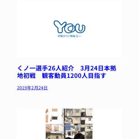
くノ一選手26人紹介 3月24日本拠
地初戦 観客動員1200人目指す
2019年2月24日