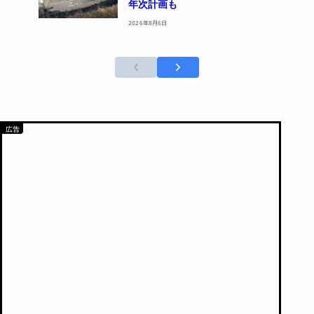
年次計画も
2026年8月6日