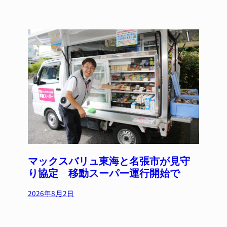
マックスバリュ東海と名張市が見守
り協定 移動スーパー運行開始で
2026年8月2日