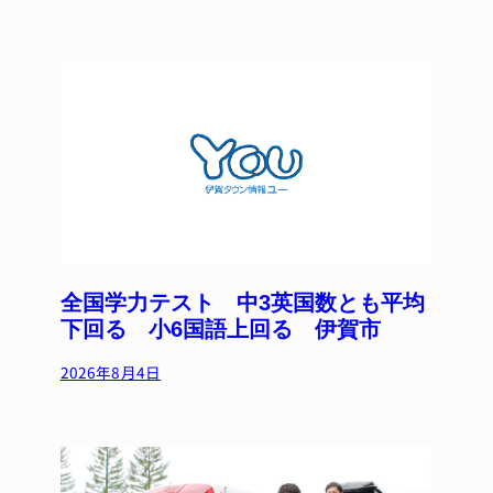
全国学力テスト 中3英国数とも平均
下回る 小6国語上回る 伊賀市
2026年8月4日