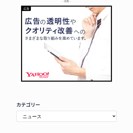
– 広告 –
カテゴリー