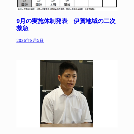
9月の実施体制発表 伊賀地域の二次
救急
2026年8月5日