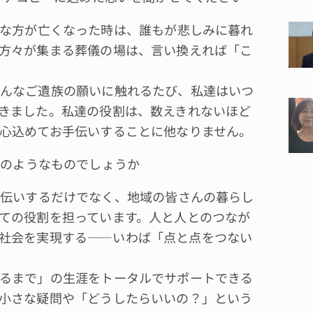
な方が亡くなった時は、誰もが悲しみに暮れ
方々が集まる葬儀の場は、言い換えれば「こ
んなご遺族の願いに触れるたび、私達はいつ
きました。私達の役割は、数えきれないほど
心込めてお手伝いすることに他なりません。
のようなものでしょうか
伝いするだけでなく、地域の皆さんの暮らし
ての役割を担っています。人と人とのつなが
社会を実現する――いわば「点と点をつない
るまで」の生涯をトータルでサポートできる
小さな疑問や「どうしたらいいの？」という