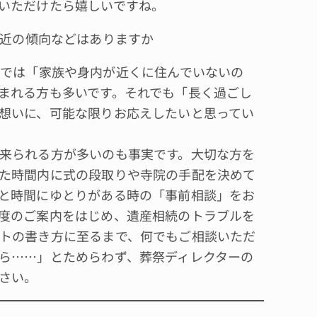
いただけたら嬉しいですね。
近の傾向などはありますか
では「家族や身内が近くに住んでいないの
まれる方も多いです。それでも「長く過ごし
想いに、可能な限りお応えしたいと思ってい
来られる方が多いのも事実です。大切な方を
た時間内に式の段取りや寺院の手配を決めて
と時間にゆとりがある時の「事前相談」をお
度のご案内をはじめ、遺産相続のトラブルを
トの書き方に至るまで、何でもご相談いただ
ら……」とためらわず、葬祭ディレクターの
さい。