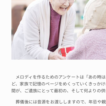
メロディを作るためのアンケートは「あの時は
ど、家族で記憶のページをめくっていくきっかけ
間が、ご遺族にとって最初の、そして何よりの供
葬儀後には音源をお渡ししますので、年忌や親