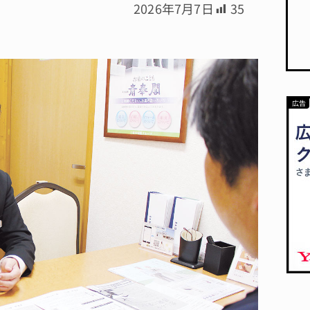
2026年7月7日
35