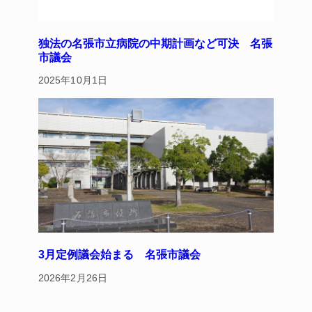
独法の名張市立病院の中期計画など可決 名張
市議会
2025年10月1日
3月定例議会始まる 名張市議会
2026年2月26日