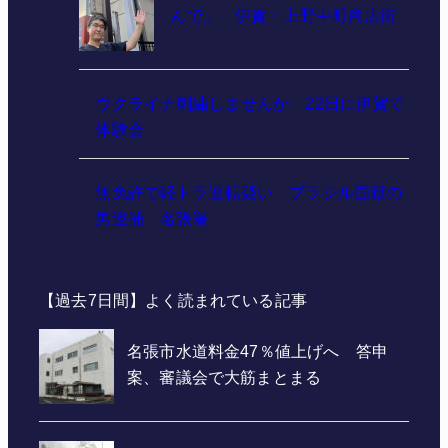
んで」 伊賀・上野中町商店街
ウクライナ刺繍しませんか 22日に伊賀で
体験会
無免許で軽トラ運転疑い ブラジル国籍の
男逮捕 名張署
【過去7日間】よく読まれている記事