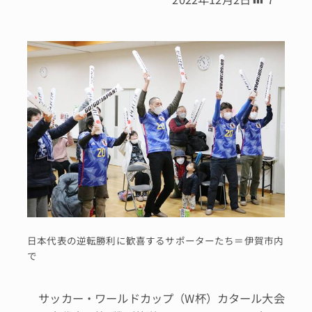
日本代表の逆転勝利に歓喜するサポーターたち＝伊賀市内
で
サッカー・ワールドカップ（W杯）カタール大会