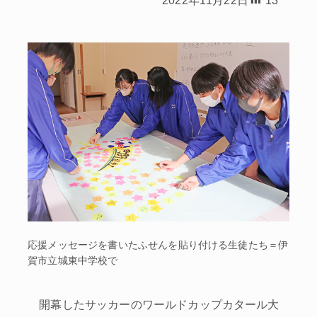
応援メッセージを書いたふせんを貼り付ける生徒たち＝伊
賀市立城東中学校で
開幕したサッカーのワールドカップカタール大