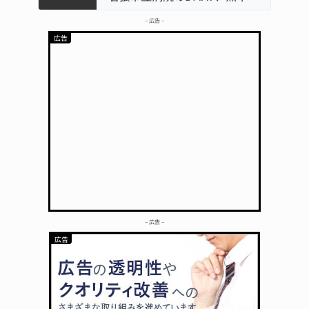
– 広告 –
– 広告 –