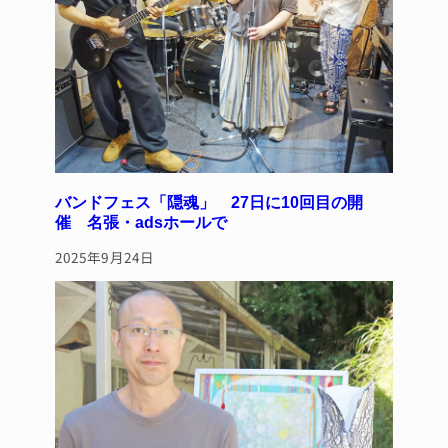
バンドフェス「隠魂」 27日に10回目の開
催 名張・adsホールで
2025年9月24日