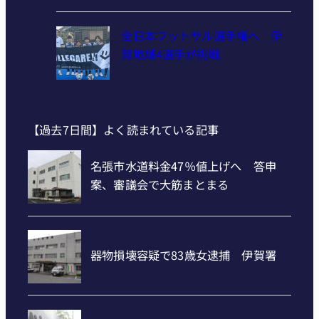
全日本フットサル選手権へ 伊
賀地域4選手が挑戦
【過去7日間】よく読まれている記事