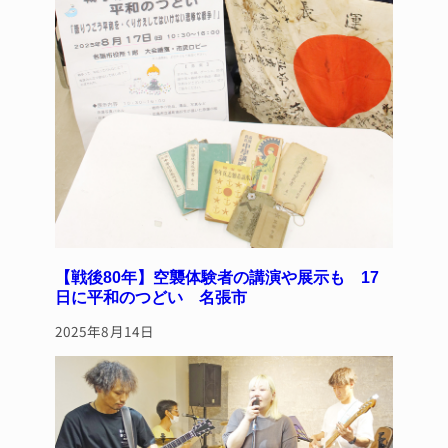
【戦後80年】空襲体験者の講演や展示も 17
日に平和のつどい 名張市
2025年8月14日