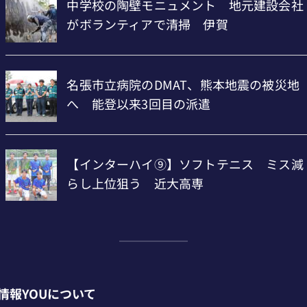
情報YOUについて