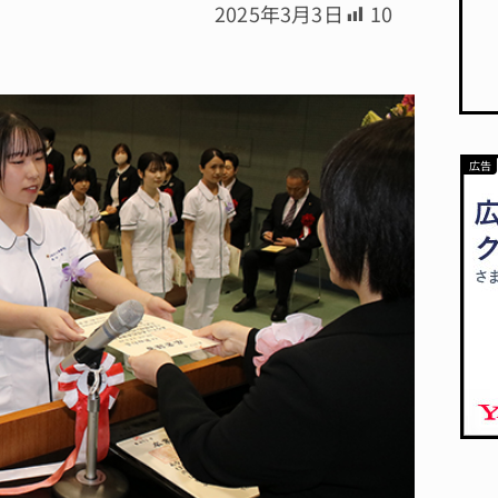
2025年3月3日
10