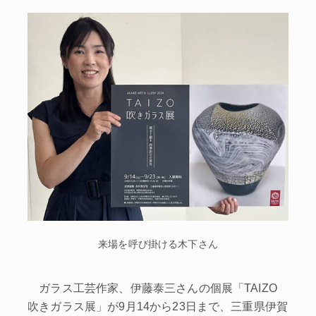
来場を呼び掛ける木下さん
ガラス工芸作家、伊藤泰三さんの個展「TAIZO
吹きガラス展」が9月14から23日まで、三重県伊賀