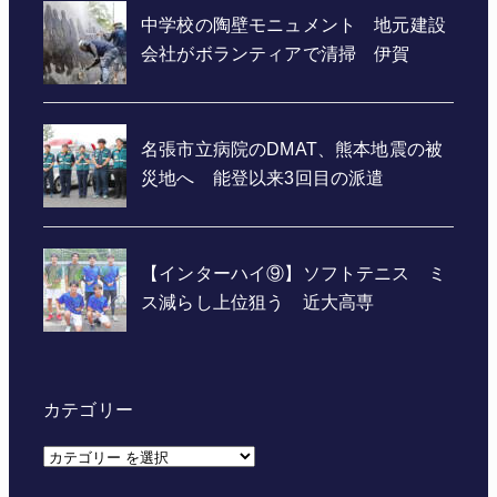
カテゴリー
カ
テ