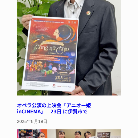
オペラ公演の上映会「アニオー姫
inCINEMA」 23日 に伊賀市で
2025年8月19日