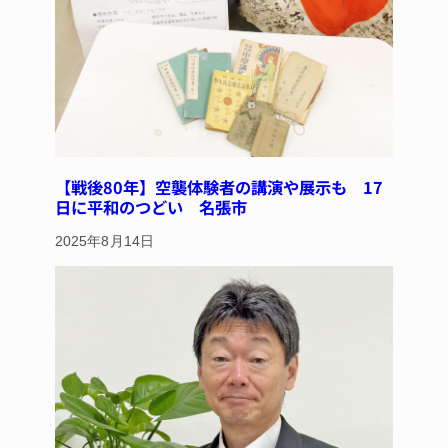
【戦後80年】空襲体験者の講演や展示も 17
日に平和のつどい 名張市
2025年8月14日