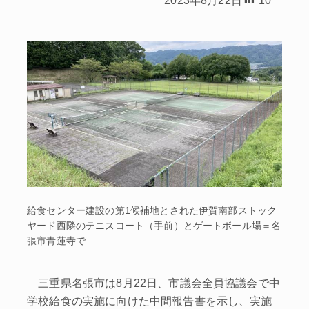
給食センター建設の第1候補地とされた伊賀南部ストック
ヤード西隣のテニスコート（手前）とゲートボール場＝名
張市青蓮寺で
三重県名張市は8月22日、市議会全員協議会で中
学校給食の実施に向けた中間報告書を示し、実施