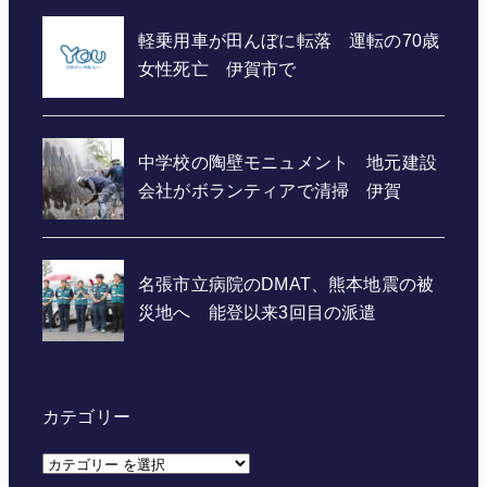
カテゴリー
カ