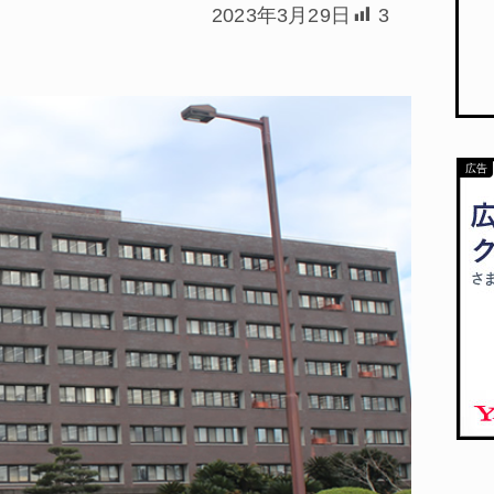
2023年3月29日
3