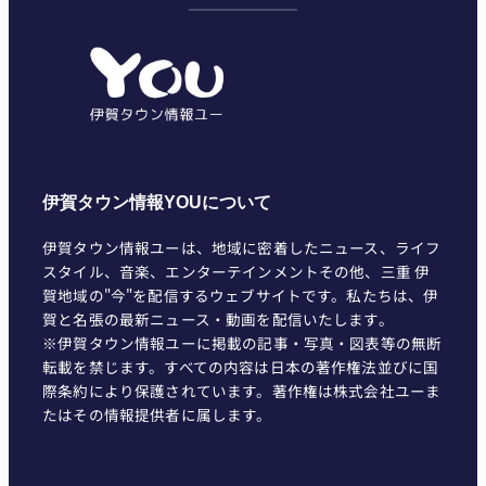
ゴ
リ
ー
伊賀タウン情報YOUについて
伊賀タウン情報ユーは、地域に密着したニュース、ライフ
スタイル、音楽、エンターテインメントその他、三重 伊
賀地域の"今"を配信するウェブサイトです。私たちは、伊
賀と名張の最新ニュース・動画を配信いたします。
※伊賀タウン情報ユーに掲載の記事・写真・図表等の無断
転載を禁じます。すべての内容は日本の著作権法並びに国
際条約により保護されています。著作権は株式会社ユーま
たはその情報提供者に属します。