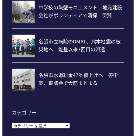
カテゴリー
カ
テ