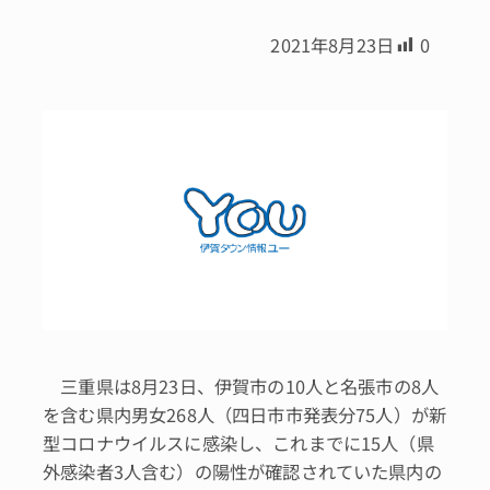
2021年8月23日
0
三重県は8月23日、伊賀市の10人と名張市の8人
を含む県内男女268人（四日市市発表分75人）が新
型コロナウイルスに感染し、これまでに15人（県
外感染者3人含む）の陽性が確認されていた県内の