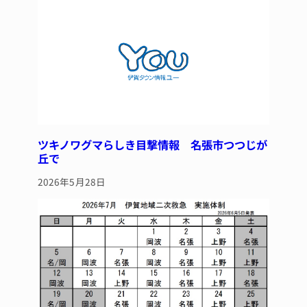
ツキノワグマらしき目撃情報 名張市つつじが
丘で
2026年5月28日