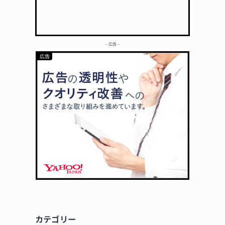
– 広告 –
カテゴリー