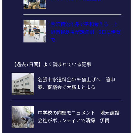
宮沢賢治作品で平和考える 上
野市民劇場が朗読劇 9日に伊賀
で
【過去7日間】よく読まれている記事