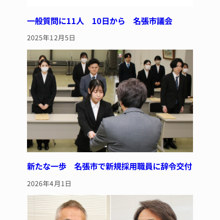
一般質問に11人 10日から 名張市議会
2025年12月5日
新たな一歩 名張市で新規採用職員に辞令交付
2026年4月1日