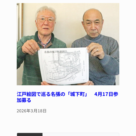
江戸絵図で巡る名張の「城下町」 4月17日参
加募る
2026年3月18日