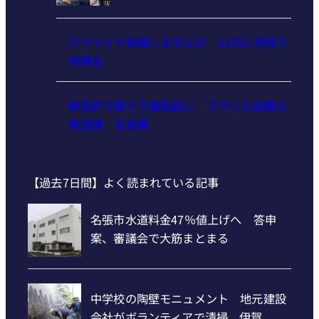
ウクライナ刺繍しませんか 22日に伊賀で
体験会
無免許で軽トラ運転疑い ブラジル国籍の
男逮捕 名張署
【過去7日間】よく読まれている記事