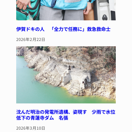
伊賀ドキの人 「全力で任務に」救急救命士
2026年2月22日
沈んだ明治の発電所遺構、姿現す 少雨で水位
低下の青蓮寺ダム 名張
2026年3月10日