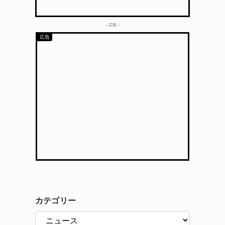
– 広告 –
カテゴリー