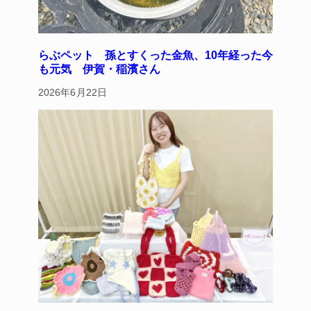
らぶペット 孫とすくった金魚、10年経った今
も元気 伊賀・稲濱さん
2026年6月22日