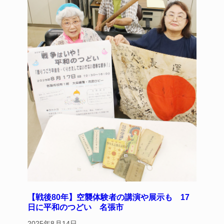
【戦後80年】空襲体験者の講演や展示も 17
日に平和のつどい 名張市
2025年8月14日