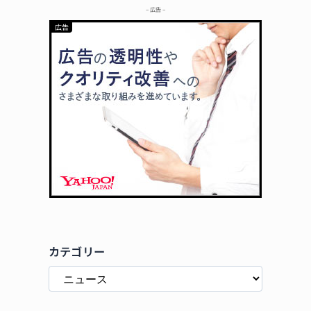
– 広告 –
カテゴリー