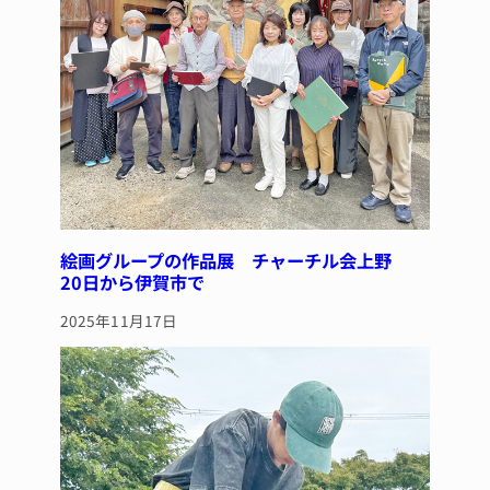
絵画グループの作品展 チャーチル会上野
20日から伊賀市で
2025年11月17日