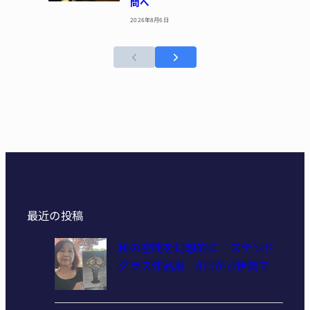
問へ
2026年8月6日
最近の投稿
和の空間を幻想的に ステンド
グラス作品展 8日から伊賀で