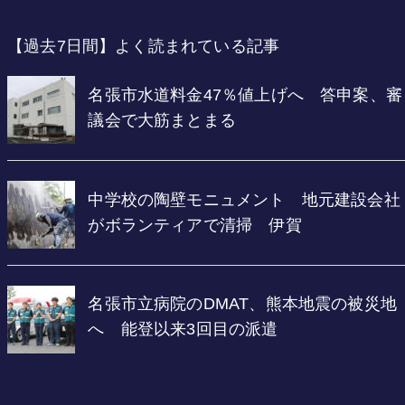
【過去7日間】よく読まれている記事