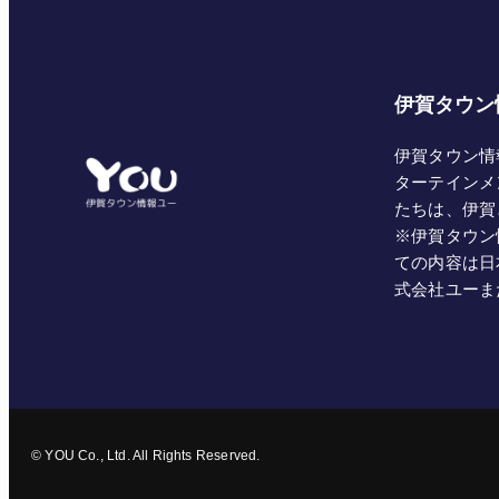
伊賀タウン
伊賀タウン情
ターテインメ
たちは、伊賀
※伊賀タウン
ての内容は日
式会社ユーま
© YOU Co., Ltd. All Rights Reserved.