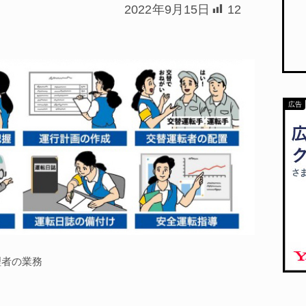
2022年9月15日
12
理者の業務