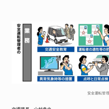
安全運転管