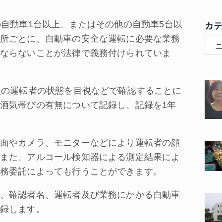
カ
自動車1台以上、またはその他の自動車5台以
所ごとに、自動車の安全な運転に必要な業務
ならないことが法律で義務付けられていま
後の運転者の状態を目視などで確認することに
酒気帯びの有無について記録し、記録を1年
面やカメラ、モニターなどにより運転者の顔
また、アルコール検知器による測定結果によ
務委託によっても行うことができます。
、確認者名、運転者及び業務にかかる自動車
録します。