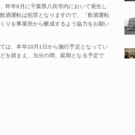
、昨年6月に千葉県八街市内において発生し
飲酒運転は犯罪となりますので、「飲酒運転
くりを事業所から醸成するよう協力をお願い
は、本年10月1日から施行予定となってい
どを踏まえ、当分の間、延期となる予定で