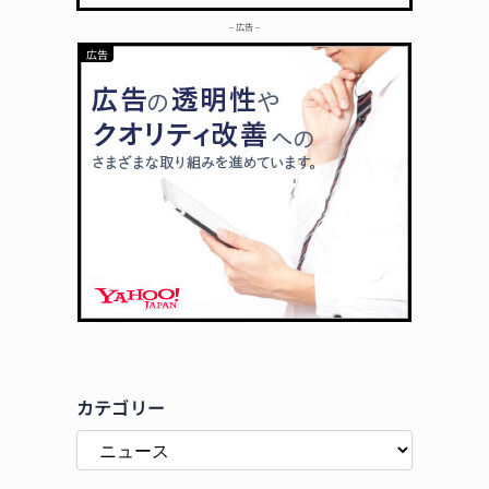
– 広告 –
カテゴリー