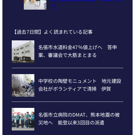
で
【過去7日間】よく読まれている記事