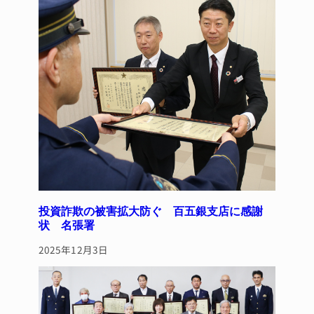
投資詐欺の被害拡大防ぐ 百五銀支店に感謝
状 名張署
2025年12月3日