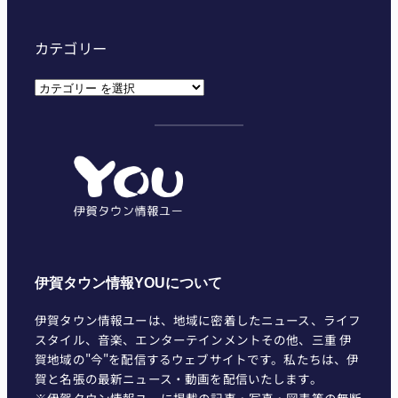
カテゴリー
カ
テ
ゴ
リ
ー
伊賀タウン情報YOUについて
伊賀タウン情報ユーは、地域に密着したニュース、ライフ
スタイル、音楽、エンターテインメントその他、三重 伊
賀地域の"今"を配信するウェブサイトです。私たちは、伊
賀と名張の最新ニュース・動画を配信いたします。