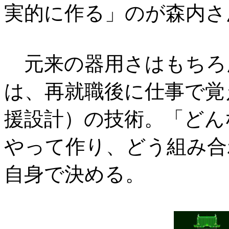
実的に作る」のが森内さ
元来の器用さはもちろ
は、再就職後に仕事で覚
援設計）の技術。「どん
やって作り、どう組み合
自身で決める。