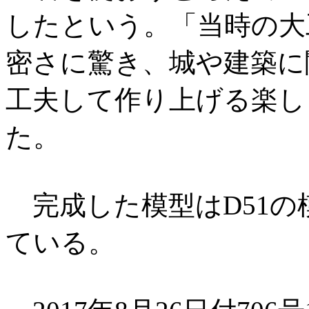
したという。「当時の大
密さに驚き、城や建築に
工夫して作り上げる楽し
た。
完成した模型はD51の
ている。