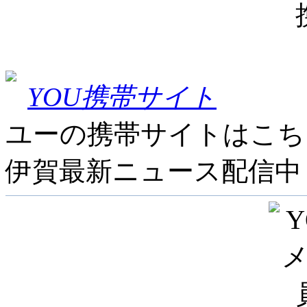
YOU携帯サイト
ユーの携帯サイトはこち
伊賀最新ニュース配信中