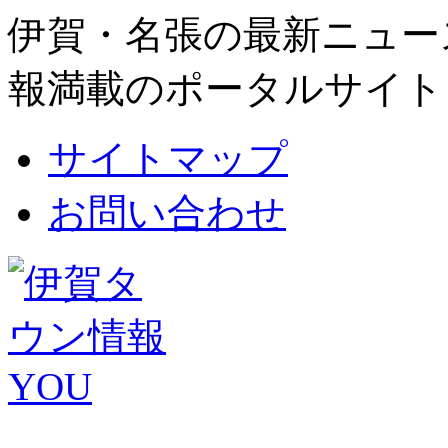
伊賀・名張の最新ニュー
報満載のポータルサイト
サイトマップ
お問い合わせ