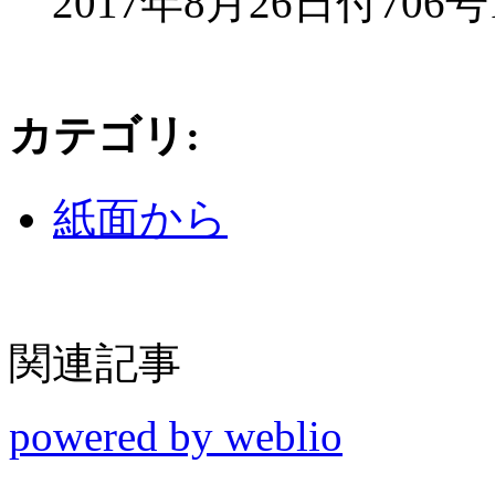
2017年8月26日付706
カテゴリ
:
紙面から
関連記事
powered by weblio