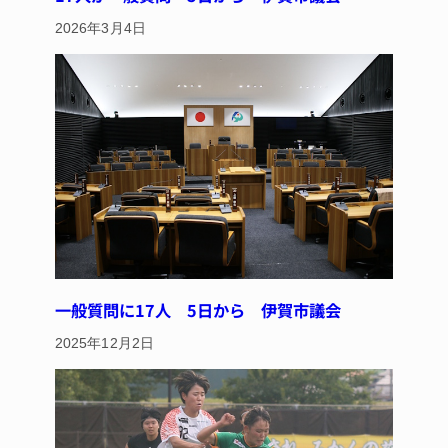
2026年3月4日
一般質問に17人 5日から 伊賀市議会
2025年12月2日