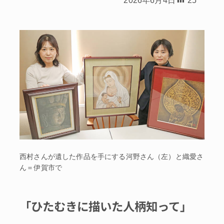
西村さんが遺した作品を手にする河野さん（左）と織愛さ
ん＝伊賀市で
「ひたむきに描いた人柄知って」