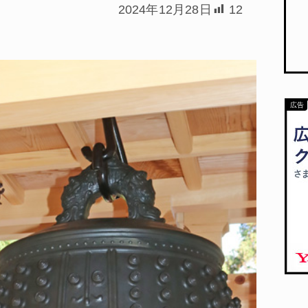
2024年12月28日
12