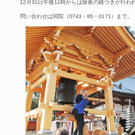
12月31日午後11時からは除夜の鐘つきが行わ
問い合わせは同院（0743・85・0171）まで。