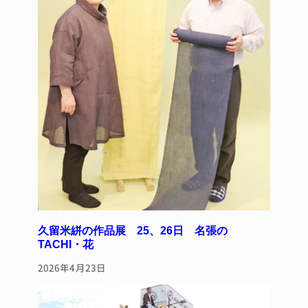
久留米絣の作品展 25、26日 名張の
TACHI・花
2026年4月23日