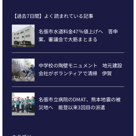
【過去7日間】よく読まれている記事