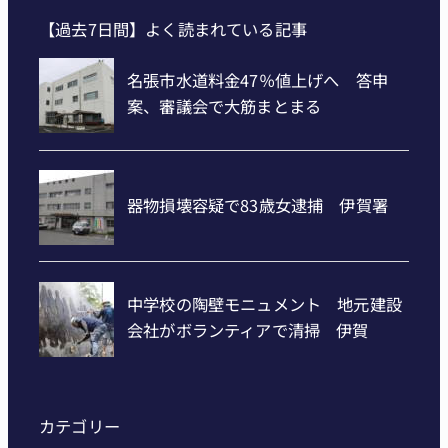
【過去7日間】よく読まれている記事
カテゴリー