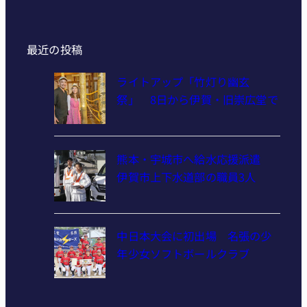
最近の投稿
ライトアップ「竹灯り幽玄
祭」 8日から伊賀・旧崇広堂で
熊本・宇城市へ給水応援派遣
伊賀市上下水道部の職員3人
中日本大会に初出場 名張の少
年少女ソフトボールクラブ