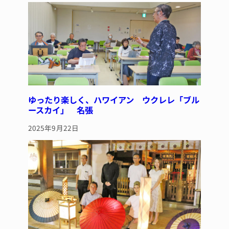
ゆったり楽しく、ハワイアン ウクレレ「ブル
ースカイ」 名張
2025年9月22日