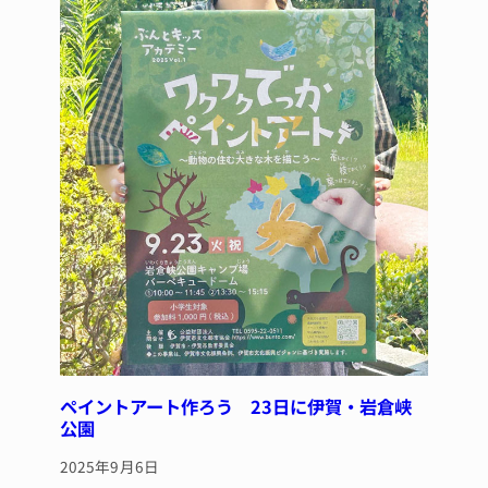
ペイントアート作ろう 23日に伊賀・岩倉峡
公園
2025年9月6日