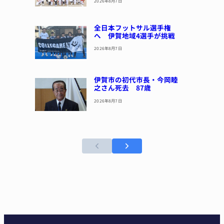
2026年8月7日
全日本フットサル選手権
へ 伊賀地域4選手が挑戦
2026年8月7日
伊賀市の初代市長・今岡睦
之さん死去 87歳
2026年8月7日