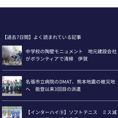
【過去7日間】よく読まれている記事