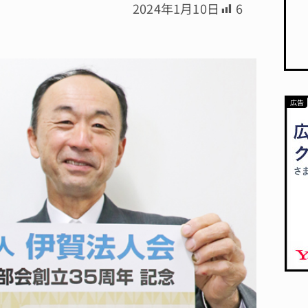
2024年1月10日
6