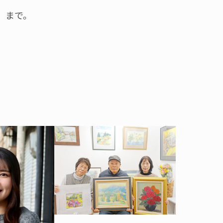
4）まで。