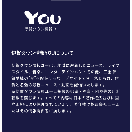
ゴ
リ
ー
伊賀タウン情報YOUについて
伊賀タウン情報ユーは、地域に密着したニュース、ライフ
スタイル、音楽、エンターテインメントその他、三重 伊
賀地域の"今"を配信するウェブサイトです。私たちは、伊
賀と名張の最新ニュース・動画を配信いたします。
※伊賀タウン情報ユーに掲載の記事・写真・図表等の無断
転載を禁じます。すべての内容は日本の著作権法並びに国
際条約により保護されています。著作権は株式会社ユーま
たはその情報提供者に属します。