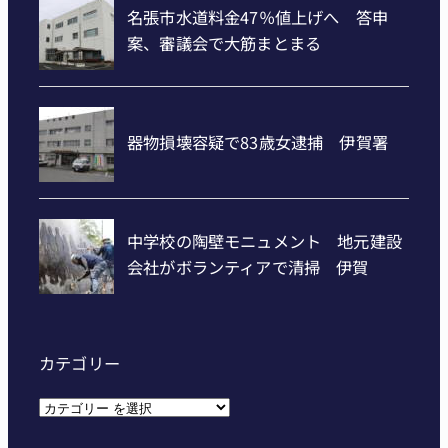
カテゴリー
カ
テ